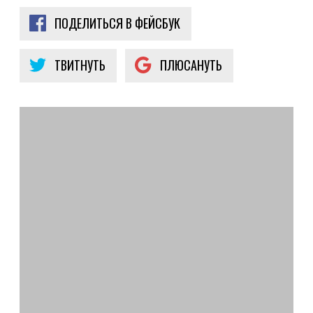
ПОДЕЛИТЬСЯ В ФЕЙСБУК
ТВИТНУТЬ
ПЛЮСАНУТЬ