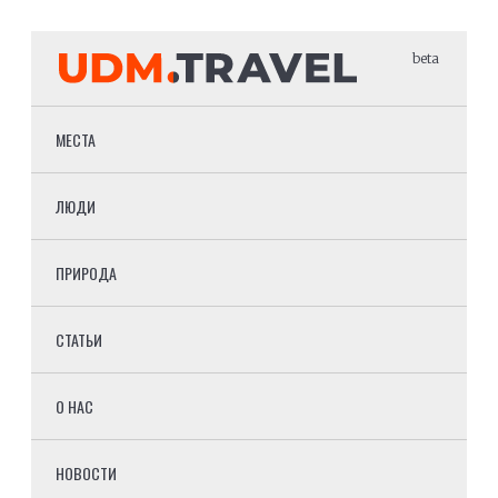
beta
МЕСТА
ЛЮДИ
ПРИРОДА
СТАТЬИ
О НАС
НОВОСТИ