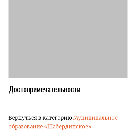
Достопримечательности
Вернуться в категорию
Муниципальное
образование «Шабердинское»