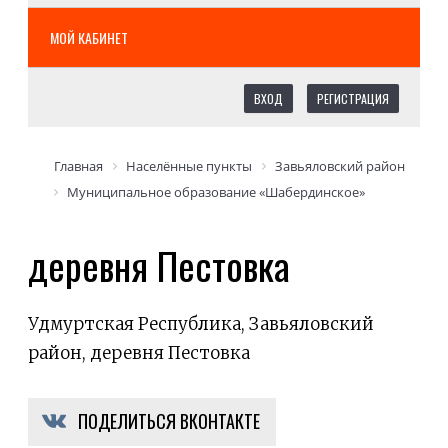
МОЙ КАБИНЕТ
ВХОД
РЕГИСТРАЦИЯ
Главная
Населённые пункты
Завьяловский район
Муниципальное образование «Шабердинское»
деревня Пестовка
Удмуртская Республика, Завьяловский
район, деревня Пестовка
ПОДЕЛИТЬСЯ ВКОНТАКТЕ