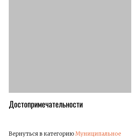
Достопримечательности
Вернуться в категорию
Муниципальное