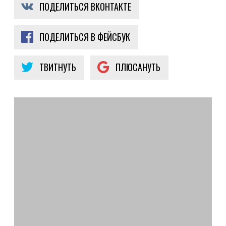
ПОДЕЛИТЬСЯ ВКОНТАКТЕ
ПОДЕЛИТЬСЯ В ФЕЙСБУК
ТВИТНУТЬ
ПЛЮСАНУТЬ