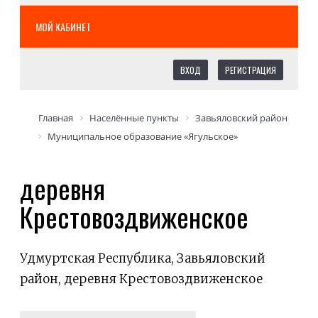
МОЙ КАБИНЕТ
ВХОД
РЕГИСТРАЦИЯ
Главная
Населённые пункты
Завьяловский район
Муниципальное образование «Ягульское»
деревня
Крестовоздвиженское
Удмуртская Республика, Завьяловский
район, деревня Крестовоздвиженское