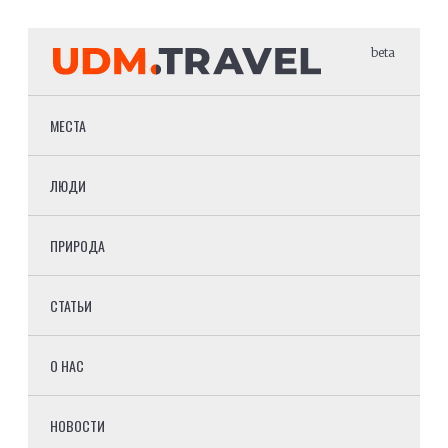
beta
МЕСТА
ЛЮДИ
ПРИРОДА
СТАТЬИ
О НАС
НОВОСТИ