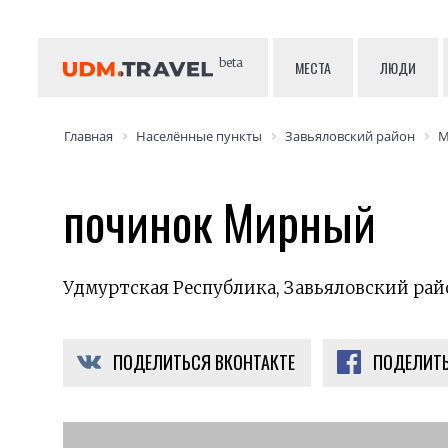
beta
МЕСТА
ЛЮДИ
Главная
Населённые пункты
Завьяловский район
М
починок Мирный
Удмуртская Республика, Завьяловский ра
ПОДЕЛИТЬСЯ ВКОНТАКТЕ
ПОДЕЛИТЬ