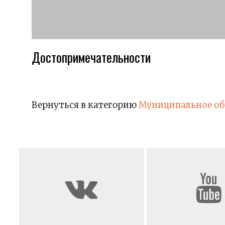
Достопримечательности
Вернуться в категорию
Муниципальное об