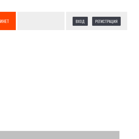
БИНЕТ
ВХОД
РЕГИСТРАЦИЯ