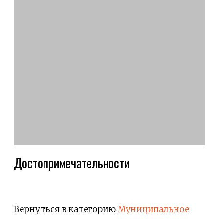
Достопримечательности
Вернуться в категорию
Муниципальное