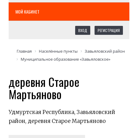
МОЙ КАБИНЕТ
ВХОД
РЕГИСТРАЦИЯ
Главная
Населённые пункты
Завьяловский район
Муниципальное образование «Завьяловское»
деревня Старое
Мартьяново
Удмуртская Республика, Завьяловский
район, деревня Старое Мартьяново