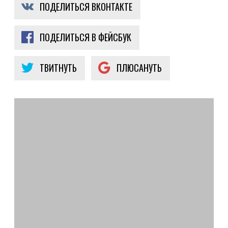
ПОДЕЛИТЬСЯ ВКОНТАКТЕ
ПОДЕЛИТЬСЯ В ФЕЙСБУК
ТВИТНУТЬ
ПЛЮСАНУТЬ