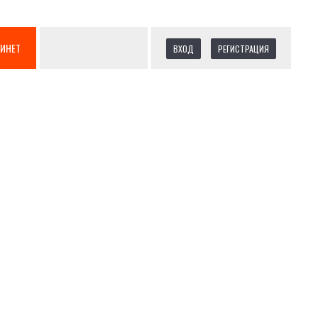
БИНЕТ
ВХОД
РЕГИСТРАЦИЯ