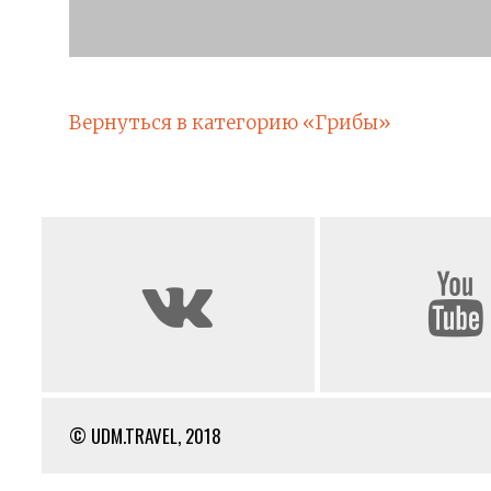
Вернуться в категорию «Грибы»
© UDM.TRAVEL, 2018