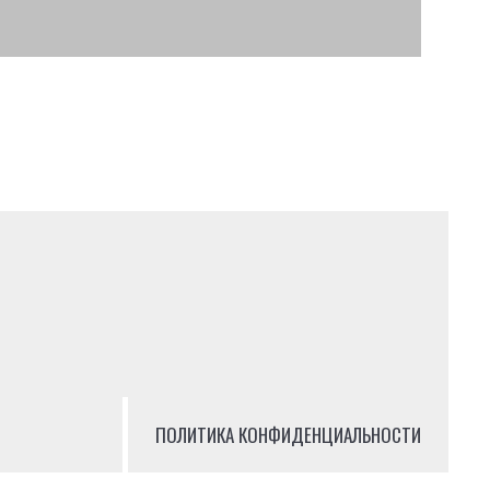
ПОЛИТИКА КОНФИДЕНЦИАЛЬНОСТИ