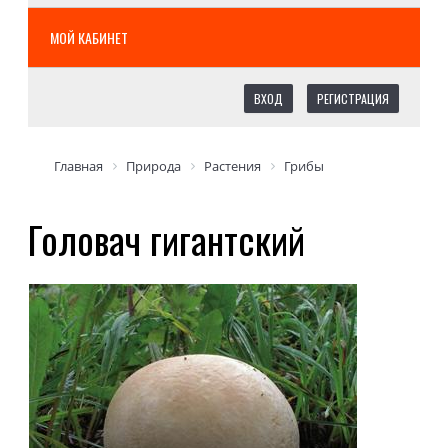
МОЙ КАБИНЕТ
ВХОД
РЕГИСТРАЦИЯ
Главная
Природа
Растения
Грибы
Головач гигантский