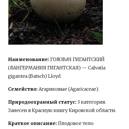
Наименование:
ГОЛОВАЧ ГИГАНТСКИЙ
(ЛАНГЕРМАНИЯ ГИГАНТСКАЯ) — Calvatia
gigantea (Batsch) Lloyd
Семейство:
Агариковые (Agaricaceae).
Природоохранный статус:
3 категория.
Занесен в Красную книгу Кировской области.
Краткое описание:
Плодовое тело