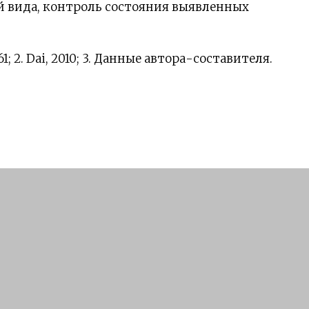
 вида, контроль состояния выявленных
61; 2. Dai, 2010; 3. Данные автора-составителя.