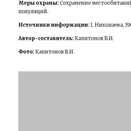
Меры охраны:
Сохранение местообитаний
популяций.
Источники информации:
1. Николаева, 19
Автор-составитель:
Капитонов В.И.
Фото:
Капитонов В.И.