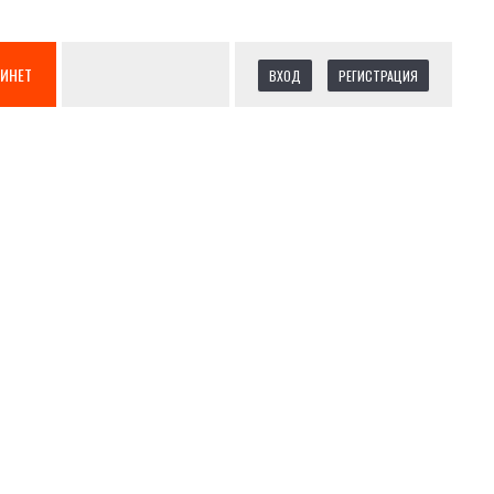
БИНЕТ
ВХОД
РЕГИСТРАЦИЯ