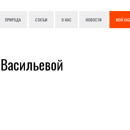
ПРИРОДА
СТАТЬИ
О НАС
НОВОСТИ
МОЙ КА
 Васильевой