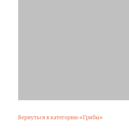
Вернуться в категорию «Грибы»