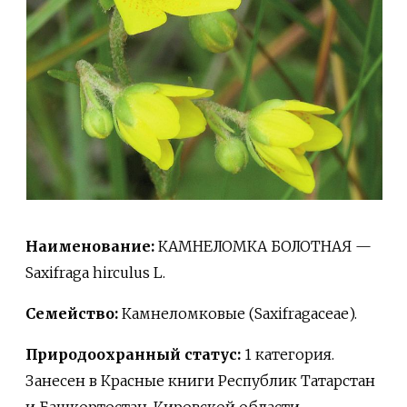
Наименование:
КАМНЕЛОМКА БОЛОТНАЯ —
Saxifraga hirculus L.
Семейство:
Камнеломковые (Saxifragaceae).
Природоохранный статус:
1 категория.
Занесен в Красные книги Республик Татарстан