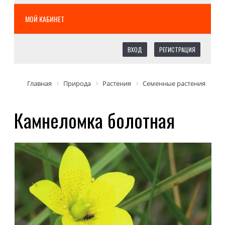
МОЙ КАБИНЕТ
ВХОД
РЕГИСТРАЦИЯ
Главная
Природа
Растения
Семенные растения
Камнеломка болотная