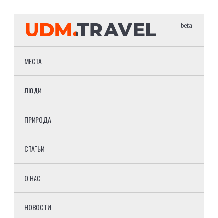
beta
МЕСТА
ЛЮДИ
ПРИРОДА
СТАТЬИ
О НАС
НОВОСТИ