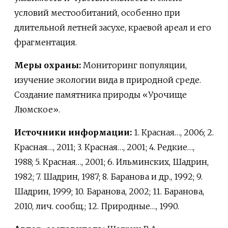
условий местообитаний, особенно при
длительной летней засухе, краевой ареал и его
фрагментация.
Меры охраны:
Мониторинг популяции,
изучение экологии вида в природной среде.
Создание памятника природы «Урочище
Люмское».
Источники информации:
1. Красная…, 2006; 2.
Красная…, 2011; 3. Красная…, 2001; 4. Редкие…,
1988; 5. Красная…, 2001; 6. Ильминских, Шадрин,
1982; 7. Шадрин, 1987; 8. Баранова и др., 1992; 9.
Шадрин, 1999; 10. Баранова, 2002; 11. Баранова,
2010, лич. сообщ.; 12. Природные…, 1990.