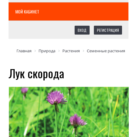
МОЙ КАБИНЕТ
ВХОД
РЕГИСТРАЦИЯ
Главная
Природа
Растения
Семенные растения
Лук скорода