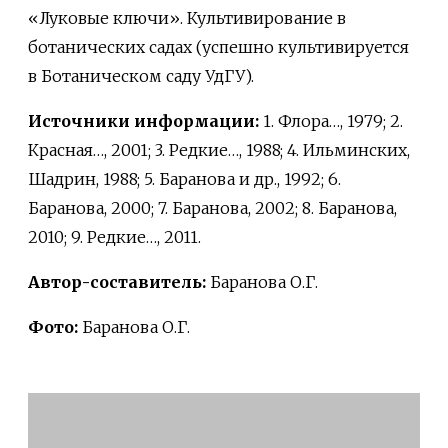
«Луковые ключи». Культивирование в
ботанических садах (успешно культивируется
в Ботаническом саду УдГУ).
Источники информации:
1. Флора…, 1979; 2.
Красная…, 2001; 3. Редкие…, 1988; 4. Ильминских,
Шадрин, 1988; 5. Баранова и др., 1992; 6.
Баранова, 2000; 7. Баранова, 2002; 8. Баранова,
2010; 9. Редкие…, 2011.
Автор-составитель:
Баранова О.Г.
Фото:
Баранова О.Г.