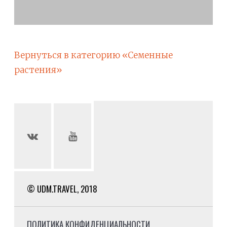
Вернуться в категорию «Семенные
растения»
© UDM.TRAVEL, 2018
ПОЛИТИКА КОНФИДЕНЦИАЛЬНОСТИ