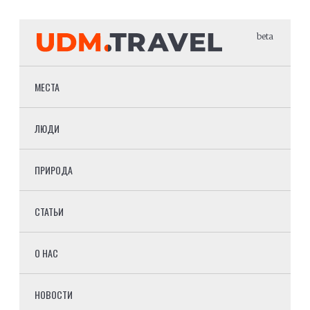
beta
МЕСТА
ЛЮДИ
ПРИРОДА
СТАТЬИ
О НАС
НОВОСТИ