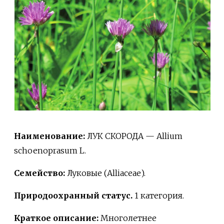
Наименование:
ЛУК СКОРОДА — Allium
schoenoprasum L.
Семейство:
Луковые (Alliaceae).
Природоохранный статус.
1 категория.
Краткое описание:
Многолетнее