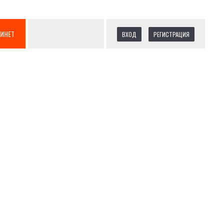
БИНЕТ
ВХОД
РЕГИСТРАЦИЯ