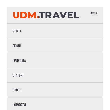
beta
МЕСТА
ЛЮДИ
ПРИРОДА
СТАТЬИ
О НАС
НОВОСТИ