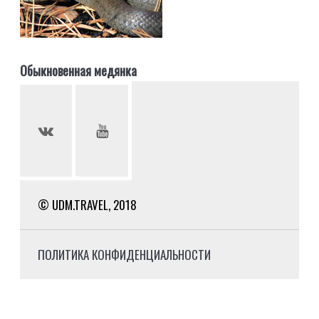
Обыкновенная медянка
© UDM.TRAVEL, 2018
ПОЛИТИКА КОНФИДЕНЦИАЛЬНОСТИ