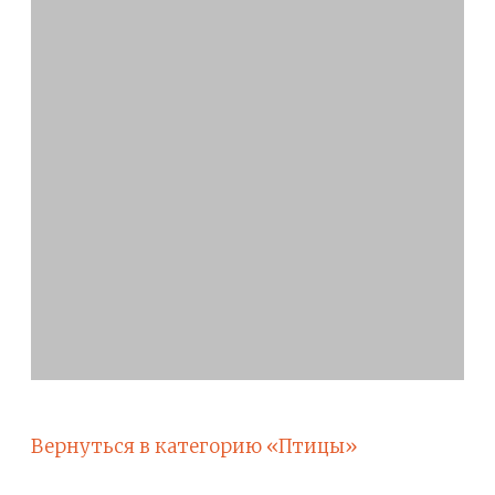
Вернуться в категорию «Птицы»