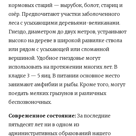
кормовых стаций — вырубок, болот, стариц и
озёр. Предпочитают участки заболоченного
леса с усыхающими деревьями-великанами.
Гнездо, диаметром до двух метров, устраивают
высоко на дереве в широкой развилке ствола
или рядом с усыхающей или сломанной
вершиной. Удобное гнездовье могут
использовать на протяжении многих лет. В
кладке 3 — 5 яиц. В питании основное место
занимают амфибии и рыбы. Кроме того, могут
поедать мелких грызунов и различных
беспозвоночных.
Современное состояние:
За последние
пятьдесят лет ни в одном из
административных образований нашего