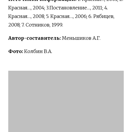
Красная…, 2004; 3.Постановление…, 2011; 4.
Красная…, 2008; 5. Красная…, 2006; 6. Рябицев,
2008; 7. Сотников, 1999.
Автор-составитель:
Меньшиков А.Г.
Фото:
Колбин В.А.