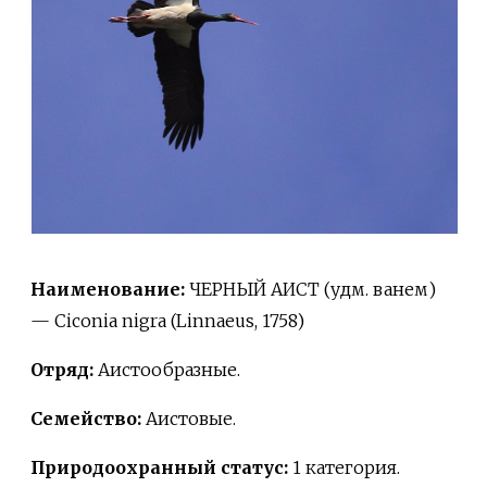
Наименование:
ЧЕРНЫЙ АИСТ (удм. ванем)
— Ciconia nigra (Linnaeus, 1758)
Отряд:
Аистообразные.
Семейство:
Аистовые.
Природоохранный статус:
1 категория.