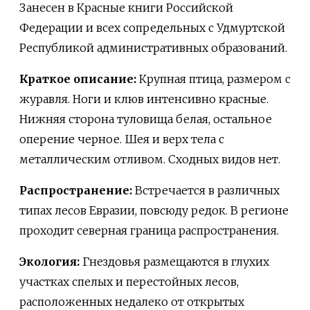
Занесен в Красные книги Российской
Федерации и всех сопредельных с Удмуртской
Республикой административных образований.
Краткое описание:
Крупная птица, размером с
журавля. Ноги и клюв интенсивно красные.
Нижняя сторона туловища белая, остальное
оперение черное. Шея и верх тела с
металлическим отливом. Сходных видов нет.
Распространение:
Встречается в различных
типах лесов Евразии, повсюду редок. В регионе
проходит северная граница распространения.
Экология:
Гнездовья размещаются в глухих
участках спелых и перестойных лесов,
расположенных недалеко от открытых