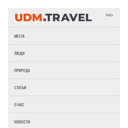
beta
МЕСТА
ЛЮДИ
ПРИРОДА
СТАТЬИ
О НАС
НОВОСТИ