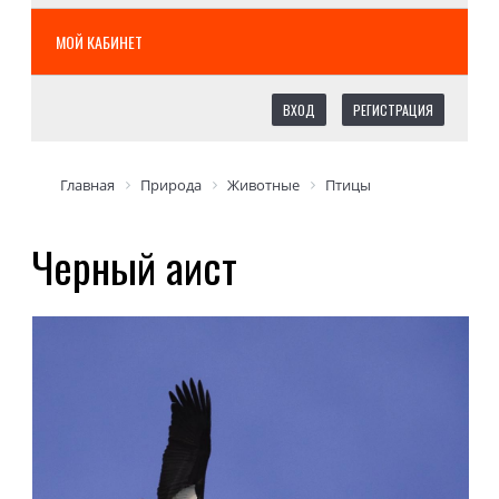
МОЙ КАБИНЕТ
ВХОД
РЕГИСТРАЦИЯ
Главная
Природа
Животные
Птицы
Черный аист