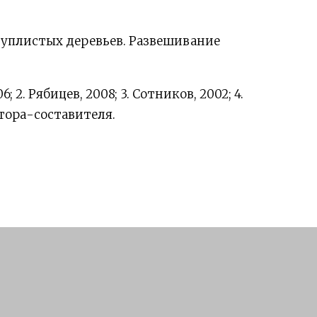
уплистых деревьев. Развешивание
6; 2. Рябицев, 2008; 3. Сотников, 2002; 4.
втора-составителя.