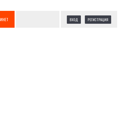
БИНЕТ
ВХОД
РЕГИСТРАЦИЯ