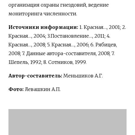
организация охраны гнездовий, ведение
мониторинга численности.
Источники информации:
1. Красная…, 2001; 2.
Красная…, 2004; 3.Постановление…, 2011; 4.
Красная…, 2008; 5. Красная…, 2006; 6. Рябицев,
2008; 7. Данные автора-составителя, 2008; 7.
Шепель, 1992; 8. Сотников, 1999.
Автор-составитель:
Меньшиков А.Г.
Фото:
Левашкин А.П.