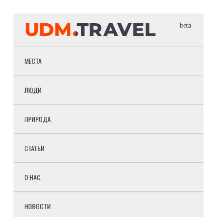
beta
МЕСТА
ЛЮДИ
ПРИРОДА
СТАТЬИ
О НАС
НОВОСТИ