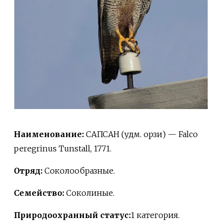
Наименование:
САПСАН (удм. орзи) — Falco
peregrinus Tunstall, 1771.
Отряд:
Соколообразные.
Семейство:
Соколиные.
Природоохранный статус:
1 категория.