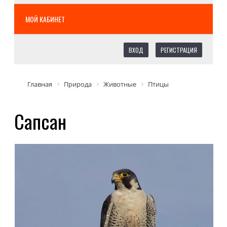
МОЙ КАБИНЕТ
ВХОД
РЕГИСТРАЦИЯ
Главная
Природа
Животные
Птицы
Сапсан