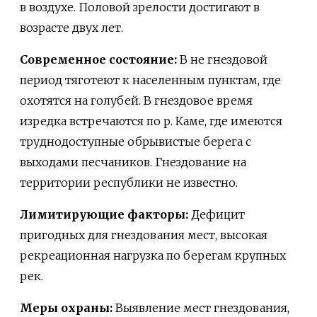
в воздухе. Половой зрелости достигают в
возрасте двух лет.
Современное состояние:
В не гнездовой
период тяготеют к населенным пунктам, где
охотятся на голубей. В гнездовое время
изредка встречаются по р. Каме, где имеются
труднодоступные обрывистые берега с
выходами песчаников. Гнездование на
территории республики не известно.
Лимитирующие факторы:
Дефицит
пригодных для гнездования мест, высокая
рекреационная нагрузка по берегам крупных
рек.
Меры охраны:
Выявление мест гнездования,