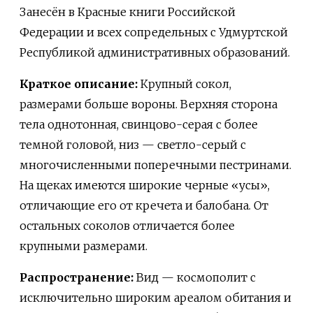
Занесён в Красные книги Российской
Федерации и всех сопредельных с Удмуртской
Республикой административных образований.
Краткое описание:
Крупный сокол,
размерами больше вороны. Верхняя сторона
тела однотонная, свинцово-серая с более
темной головой, низ — светло-серый с
многочисленными поперечными пестринами.
На щеках имеются широкие черные «усы»,
отличающие его от кречета и балобана. От
остальных соколов отличается более
крупными размерами.
Распространение:
Вид — космополит с
исключительно широким ареалом обитания и