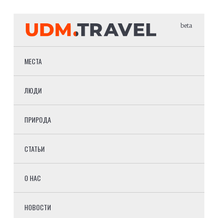
beta
МЕСТА
ЛЮДИ
ПРИРОДА
СТАТЬИ
О НАС
НОВОСТИ