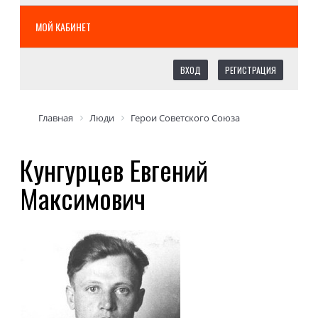
МОЙ КАБИНЕТ
ВХОД
РЕГИСТРАЦИЯ
Главная
Люди
Герои Советского Союза
Кунгурцев Евгений
Максимович