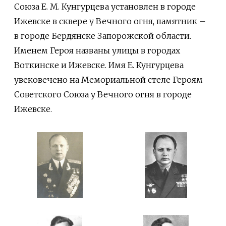
Союза Е. М. Кунгурцева установлен в городе
Ижевске в сквере у Вечного огня, памятник –
в городе Бердянске Запорожской области.
Именем Героя названы улицы в городах
Воткинске и Ижевске. Имя Е. Кунгурцева
увековечено на Мемориальной стеле Героям
Советского Союза у Вечного огня в городе
Ижевске.