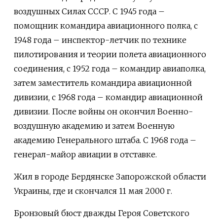
воздушных Силах СССР. С 1945 года –
помощник командира авиационного полка, с
1948 года – инспектор-летчик по технике
пилотирования и теории полета авиационного
соединения, с 1952 года – командир авиаполка,
затем заместитель командира авиационной
дивизии, с 1968 года – командир авиационной
дивизии. После войны он окончил Военно-
воздушную академию и затем Военную
академию Генерального штаба. С 1968 года –
генерал-майор авиации в отставке.
Жил в городе Бердянске Запорожской области
Украины, где и скончался 11 мая 2000 г.
Бронзовый бюст дважды Героя Советского