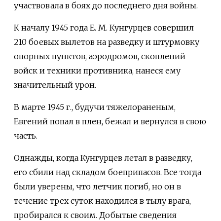
участвовала в боях до последнего дня войны.
К началу 1945 года Е. М. Кунгурцев совершил
210 боевых вылетов на разведку и штурмовку
опорных пунктов, аэродромов, скоплений
войск и техники противника, нанеся ему
значительный урон.
В марте 1945 г., будучи тяжелораненым,
Евгений попал в плен, бежал и вернулся в свою
часть.
Однажды, когда Кунгурцев летал в разведку,
его сбили над складом боеприпасов. Все тогда
были уверены, что летчик погиб, но он в
течение трех суток находился в тылу врага,
пробирался к своим. Добытые сведения