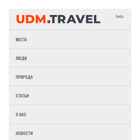
beta
МЕСТА
ЛЮДИ
ПРИРОДА
СТАТЬИ
О НАС
НОВОСТИ