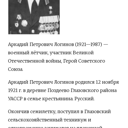
Аркадий Петрович Логинов (1921—1987) —
военный лётчик, участник Великой
Отечественной войны, Герой Советского
Союза.
Аркадий Петрович Логинов родился 12 ноября
1921 г. в деревне Поздеево Глазовского района
УАССР в семье крестьянина. Русский.
Окончив семилетку, поступил в Глазовский
сельскохозяйственный техникум и
одновременно занимался на планерной