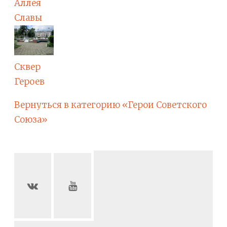
Аллея
Славы
Сквер
Героев
Вернуться в категорию «Герои Советского
Союза»