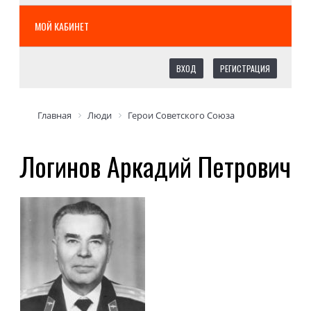
МОЙ КАБИНЕТ
ВХОД
РЕГИСТРАЦИЯ
Главная
Люди
Герои Советского Союза
Логинов Аркадий Петрович