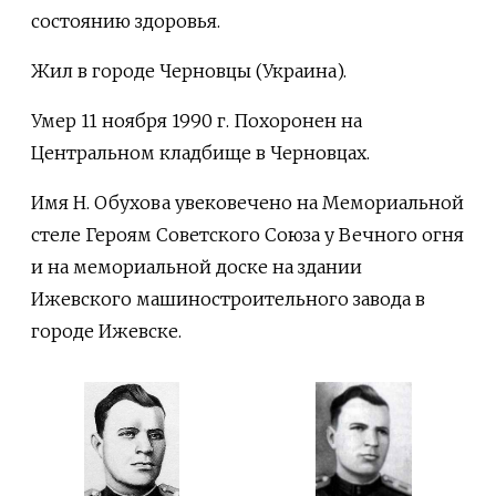
состоянию здоровья.
Жил в городе Черновцы (Украина).
Умер 11 ноября 1990 г. Похоронен на
Центральном кладбище в Черновцах.
Имя Н. Обухова увековечено на Мемориальной
стеле Героям Советского Союза у Вечного огня
и на мемориальной доске на здании
Ижевского машиностроительного завода в
городе Ижевске.