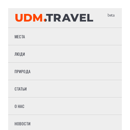
beta
МЕСТА
ЛЮДИ
ПРИРОДА
СТАТЬИ
О НАС
НОВОСТИ