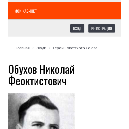
МОЙ КАБИНЕТ
ВХОД
РЕГИСТРАЦИЯ
Главная
Люди
Герои Советского Союза
Обухов Николай
Феоктистович