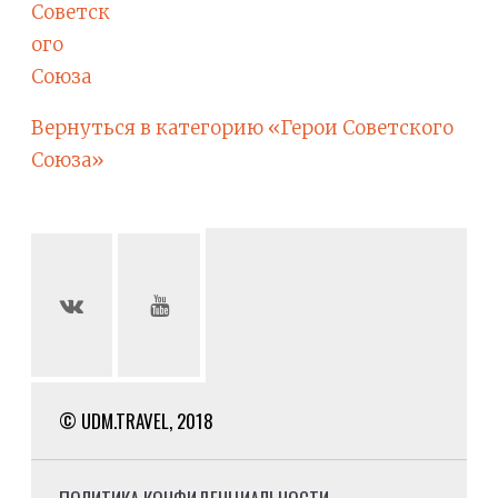
Советск
ого
Союза
Вернуться в категорию «Герои Советского
Союза»
© UDM.TRAVEL, 2018