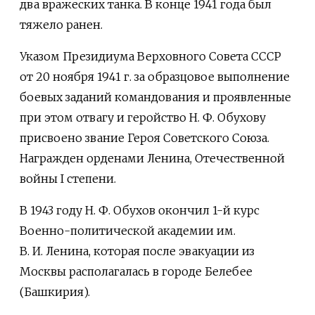
два вражеских танка. В конце 1941 года был
тяжело ранен.
Указом Президиума Верховного Совета СССР
от 20 ноября 1941 г. за образцовое выполнение
боевых заданий командования и проявленные
при этом отвагу и геройство Н. Ф. Обухову
присвоено звание Героя Советского Союза.
Награжден орденами Ленина, Отечественной
войны I степени.
B 1943 году Н. Ф. Обухов окончил 1-й курс
Военно-политической академии им.
В. И. Ленина, которая после эвакуации из
Москвы располагалась в городе Белебее
(Башкирия).