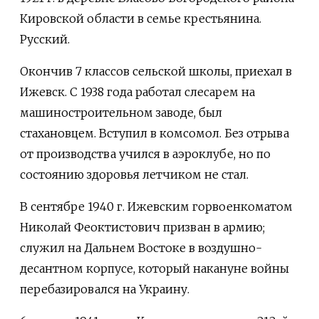
Кировской области в семье крестьянина.
Русский.
Окончив 7 классов сельской школы, приехал в
Ижевск. С 1938 года работал слесарем на
машиностроительном заводе, был
стахановцем. Вступил в комсомол. Без отрыва
от производства учился в аэроклубе, но по
состоянию здоровья летчиком не стал.
В сентябре 1940 г. Ижевским горвоенкоматом
Николай Феоктистович призван в армию;
служил на Дальнем Востоке в воздушно-
десантном корпусе, который накануне войны
перебазировался на Украину.