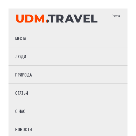
beta
МЕСТА
ЛЮДИ
ПРИРОДА
СТАТЬИ
О НАС
НОВОСТИ