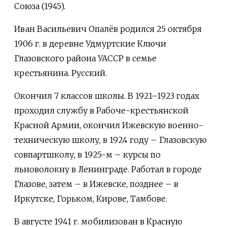
Союза (1945).
Иван Васильевич Опалёв родился 25 октября
1906 г. в деревне Удмуртские Ключи
Глазовского района УАССР в семье
крестьянина. Русский.
Окончил 7 классов школы. В 1921–1923 годах
проходил службу в Рабоче-крестьянской
Красной Армии, окончил Ижевскую военно-
техническую школу, в 1924 году – Глазовскую
совпартшколу, в 1925-м – курсы по
льноволокну в Ленинграде. Работал в городе
Глазове, затем – в Ижевске, позднее – в
Иркутске, Горьком, Кирове, Тамбове.
В августе 1941 г. мобилизован в Красную