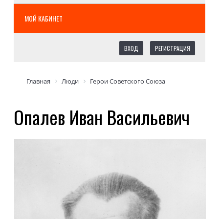
МОЙ КАБИНЕТ
ВХОД
РЕГИСТРАЦИЯ
Главная
Люди
Герои Советского Союза
Опалев Иван Васильевич