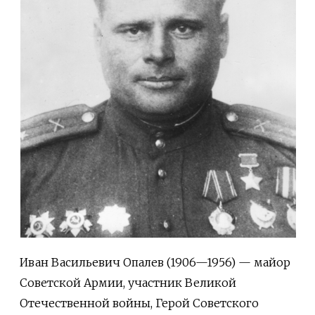
Иван Васильевич Опалев (1906—1956) — майор
Советской Армии, участник Великой
Отечественной войны, Герой Советского