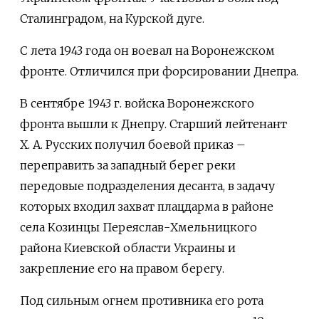
Сталинградом, на Курской дуге.
С лета 1943 года он воевал на Воронежском
фронте. Отличился при форсировании Днепра.
В сентябре 1943 г. войска Воронежского
фронта вышли к Днепру. Старший лейтенант
Х. А. Русских получил боевой приказ –
переправить за западный берег реки
передовые подразделения десанта, в задачу
которых входил захват плацдарма в районе
села Козинцы Переяслав-Хмельницкого
района Киевской области Украины и
закрепление его на правом берегу.
Под сильным огнем противника его рота