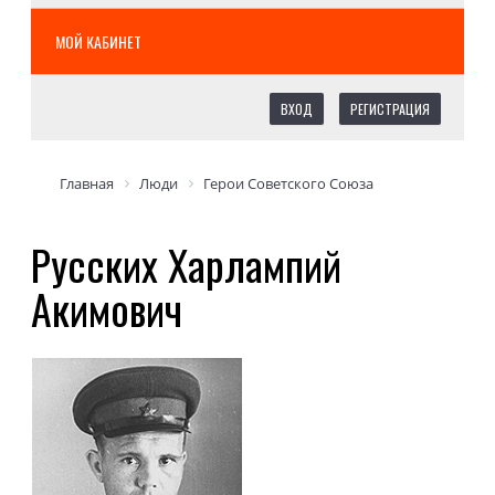
МОЙ КАБИНЕТ
ВХОД
РЕГИСТРАЦИЯ
Главная
Люди
Герои Советского Союза
Русских Харлампий
Акимович