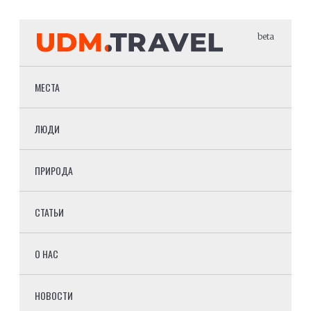
beta
МЕСТА
ЛЮДИ
ПРИРОДА
СТАТЬИ
О НАС
НОВОСТИ