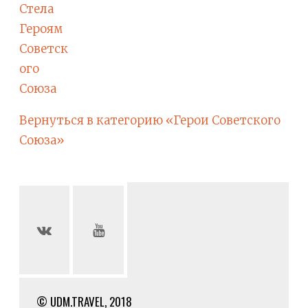
Стела
Героям
Советск
ого
Союза
Вернуться в категорию «Герои Советского
Союза»
© UDM.TRAVEL, 2018