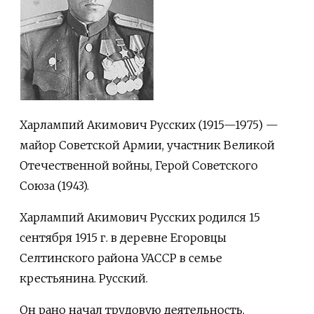
Харлампий Акимович Русских (1915—1975) —
майор Советской Армии, участник Великой
Отечественной войны, Герой Советского
Союза (1943).
Харлампий Акимович Русских родился 15
сентября 1915 г. в деревне Егоровцы
Селтинского района УАССР в семье
крестьянина. Русский.
Он рано начал трудовую деятельность.