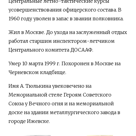
Центральные летно-тактические курсы
усовершенствования офицерского состава. В
1960 году уволен в запас в звании полковника.
Жил в Москве. До ухода на заслуженный отдых
работал старшим инспектором-летчиком
Центрального комитета ДОСААФ.
Умер 10 марта 1999 г. Похоронен в Москве на
Черневском кладбище.
Имя А. Тюлькина увековечено на
Мемориальной стеле Героям Советского
Союза у Вечного огня и на мемориальной
доске на здании металлургического завода в
городе Ижевске.