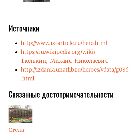
Источники
http://www.iz-article.ru/hero.html
https://ru.wikipedia.org/wiki/
Тюлькин,_Михаил_Николаевич
http://izdania.unatlib.ru/heroes/vdata/g086
.html
Связанные достопримечательности
Стела