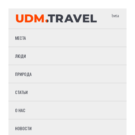
beta
МЕСТА
ЛЮДИ
ПРИРОДА
СТАТЬИ
О НАС
НОВОСТИ