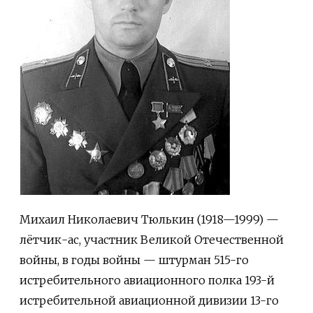
Михаил Николаевич Тюлькин (1918—1999) —
лётчик-ас, участник Великой Отечественной
войны, в годы войны — штурман 515-го
истребительного авиационного полка 193-й
истребительной авиационной дивизии 13-го