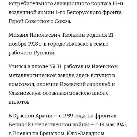
истребительного авиационного корпуса 16-й
воздушной армии 1-го Белорусского фронта,
Герой Советского Союза.
Михаил Николаевич Тюлькин родился 21
ноября 1918 г. в городе Ижевске в семье
рабочего. Русский.
Учился в школе № 31, работал на Ижевском
металлургическом заводе, здесь вступил в
комсомол, окончил Ижевский аэроклуб и
Ульяновскую осоавиахимовскую школу
пилотов.
В Красной Армии – с 1939 года, на фронтах
Великой Отечественной войны – с 18 мая 1942
г. Воевал на Брянском, Юго-Западном,