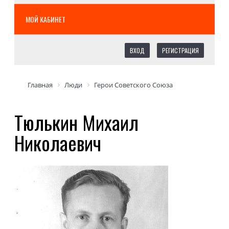
МОЙ КАБИНЕТ
ВХОД
РЕГИСТРАЦИЯ
Главная
Люди
Герои Советского Союза
Тюлькин Михаил
Николаевич