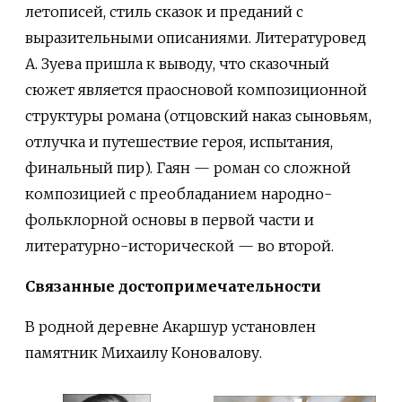
летописей, стиль сказок и преданий с
выразительными описаниями. Литературовед
А. Зуева пришла к выводу, что сказочный
сюжет является праосновой композиционной
структуры романа (отцовский наказ сыновьям,
отлучка и путешествие героя, испытания,
финальный пир). Гаян — роман со сложной
композицией с преобладанием народно-
фольклорной основы в первой части и
литературно-исторической — во второй.
Связанные достопримечательности
В родной деревне Акаршур установлен
памятник Михаилу Коновалову.