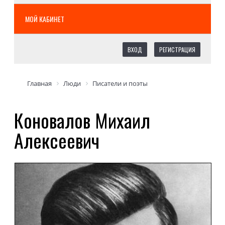
МОЙ КАБИНЕТ
ВХОД
РЕГИСТРАЦИЯ
Главная
Люди
Писатели и поэты
Коновалов Михаил
Алексеевич