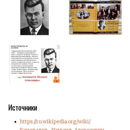
Источники
https://ru.wikipedia.org/wiki/