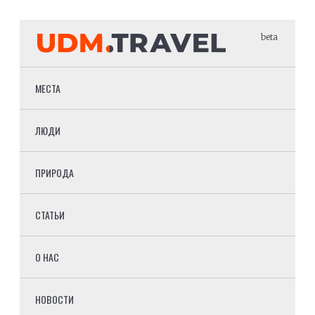
beta
МЕСТА
ЛЮДИ
ПРИРОДА
СТАТЬИ
О НАС
НОВОСТИ