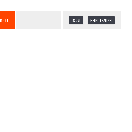
БИНЕТ
ВХОД
РЕГИСТРАЦИЯ