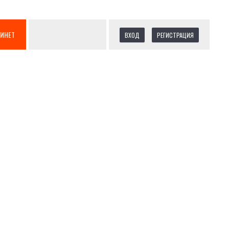
БИНЕТ
ВХОД
РЕГИСТРАЦИЯ