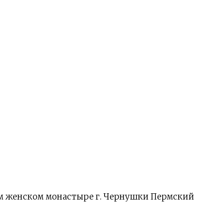
м женском монастыре г. Чернушки Пермский