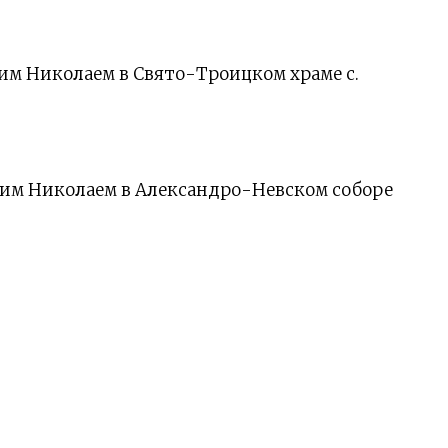
м Николаем в Свято-Троицком храме с.
им Николаем в Александро-Невском соборе