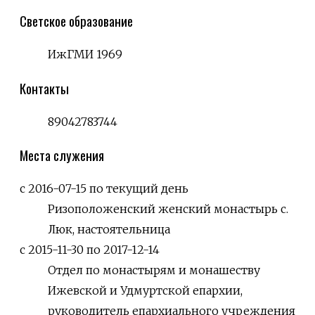
Светское образование
ИжГМИ 1969
Контакты
89042783744
Места служения
с 2016-07-15 по текущий день
Ризоположенский женский монастырь с.
Люк, настоятельница
с 2015-11-30 по 2017-12-14
Отдел по монастырям и монашеству
Ижевской и Удмуртской епархии,
руководитель епархиального учреждения