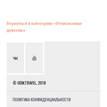
Вернуться в категорию «Религиозные
деятели»
© UDM.TRAVEL, 2018
ПОЛИТИКА КОНФИДЕНЦИАЛЬНОСТИ