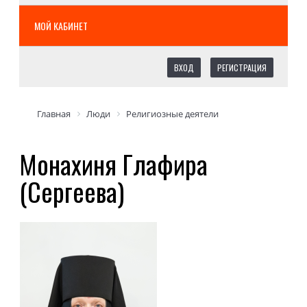
МОЙ КАБИНЕТ
ВХОД
РЕГИСТРАЦИЯ
Главная
Люди
Религиозные деятели
Монахиня Глафира
(Сергеева)