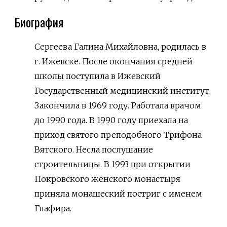
Биография
Сергеева Галина Михайловна, родилась в
г. Ижевске. После окончания средней
школы поступила в Ижевский
Государственный медицинский институт.
Закончила в 1969 году. Работала врачом
до 1990 года. В 1990 году приехала на
приход святого преподобного Трифона
Вятского. Несла послушание
строительницы. В 1993 при открытии
Покровского женского монастыря
приняла монашеский постриг с именем
Глафира.