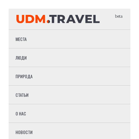
beta
МЕСТА
ЛЮДИ
ПРИРОДА
СТАТЬИ
О НАС
НОВОСТИ