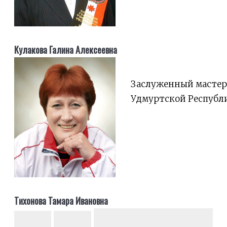
Кулакова Галина Алексеевна
Заслуженный мастер
Удмуртской Республ
Тихонова Тамара Ивановна