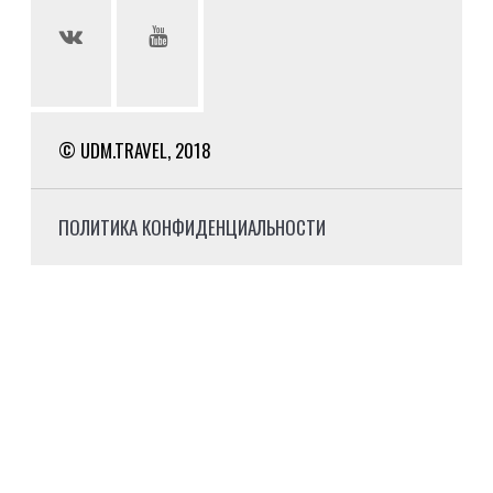
© UDM.TRAVEL, 2018
ПОЛИТИКА КОНФИДЕНЦИАЛЬНОСТИ