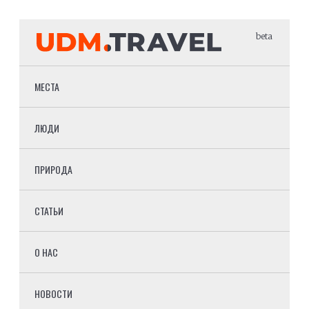
beta
МЕСТА
ЛЮДИ
ПРИРОДА
СТАТЬИ
О НАС
НОВОСТИ