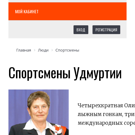
МОЙ КАБИНЕТ
ВХОД
РЕГИСТРАЦИЯ
Главная
Люди
Спортсмены
Спортсмены Удмуртии
Четырехкратная Оли
лыжным гонкам, три
международных соре