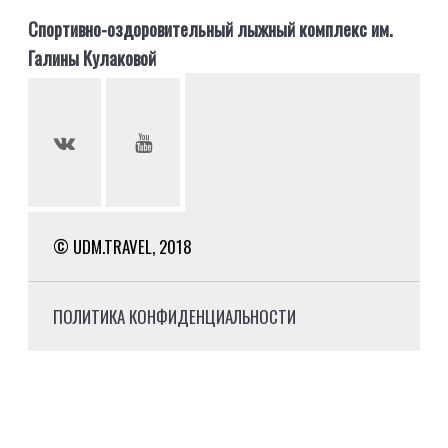
Спортивно-оздоровительный лыжный комплекс им.
Галины Кулаковой
© UDM.TRAVEL, 2018
ПОЛИТИКА КОНФИДЕНЦИАЛЬНОСТИ