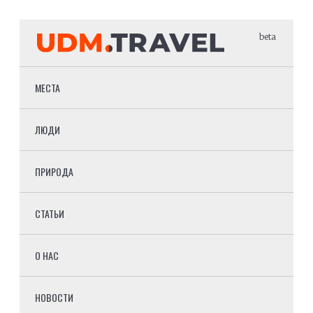
beta
МЕСТА
ЛЮДИ
ПРИРОДА
СТАТЬИ
О НАС
НОВОСТИ