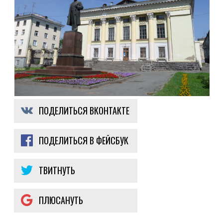
ПОДЕЛИТЬСЯ ВКОНТАКТЕ
ПОДЕЛИТЬСЯ В ФЕЙСБУК
ТВИТНУТЬ
ПЛЮСАНУТЬ