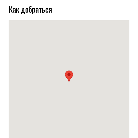
Как добраться