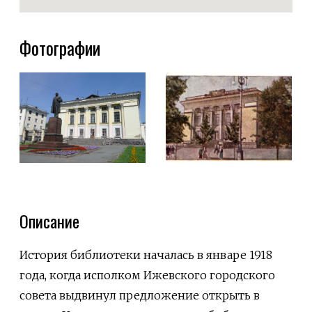
Фотографии
Описание
История библиотеки началась в январе 1918
года, когда исполком Ижевского городского
совета выдвинул предложение открыть в