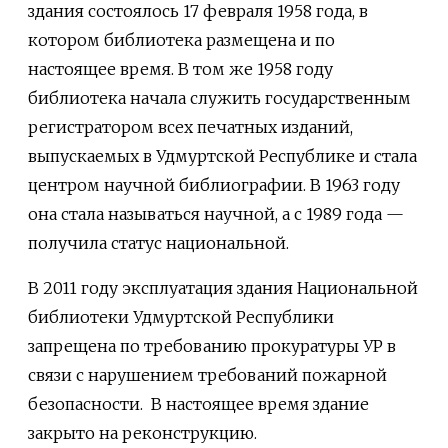
здания состоялось 17 февраля 1958 года, в
котором библиотека размещена и по
настоящее время. В том же 1958 году
библиотека начала служить государственным
регистратором всех печатных изданий,
выпускаемых в Удмуртской Республике и стала
центром научной библиографии. В 1963 году
она стала называться научной, а с 1989 года —
получила статус национальной.
В 2011 году эксплуатация здания Национальной
библиотеки Удмуртской Республики
запрещена по требованию прокуратуры УР в
связи с нарушением требований пожарной
безопасности. В настоящее время здание
закрыто на реконструкцию.