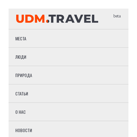
beta
МЕСТА
ЛЮДИ
ПРИРОДА
СТАТЬИ
О НАС
НОВОСТИ