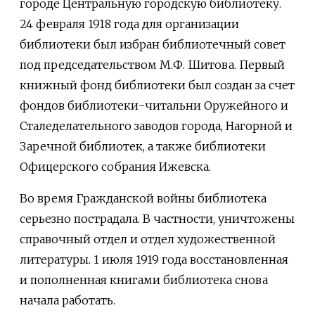
городе Центральную городскую библиотеку.
24 февраля 1918 года для организации
библиотеки был избран библиотечный совет
под председательством М.Ф. Шитова. Первый
книжный фонд библиотеки был создан за счет
фондов библиотеки-читальни Оружейного и
Сталеделательного заводов города, Нагорной и
Заречной библиотек, а также библиотеки
Офицерского собрания Ижевска.
Во время Гражданской войны библиотека
серьезно пострадала. В частности, уничтожены
справочный отдел и отдел художественной
литературы. 1 июля 1919 года восстановленная
и пополненная книгами библиотека снова
начала работать.