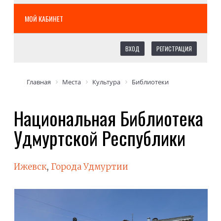
МОЙ КАБИНЕТ
ВХОД
РЕГИСТРАЦИЯ
Главная
Места
Культура
Библиотеки
Национальная Библиотека
Удмуртской Республики
Ижевск
,
Города Удмуртии