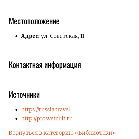
Местоположение
Адрес:
ул. Советская, 11
Контактная информация
Источники
https://russia.travel
http://prosvetcult.ru
Вернуться в категорию «Библиотеки»