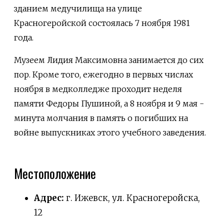
зданием медучилища на улице
Красногеройской состоялась 7 ноября 1981
года.
Музеем Лидия Максимовна занимается до сих
пор. Кроме того, ежегодно в первых числах
ноября в медколледже проходит неделя
памяти Федоры Пушиной, а 8 ноября и 9 мая -
минута молчания в память о погибших на
войне выпускниках этого учебного заведения.
Местоположение
Адрес:
г. Ижевск, ул. Красногеройска,
12