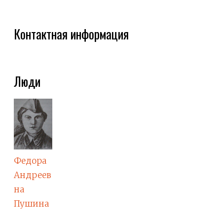
Контактная информация
Люди
Федора
Андреев
на
Пушина