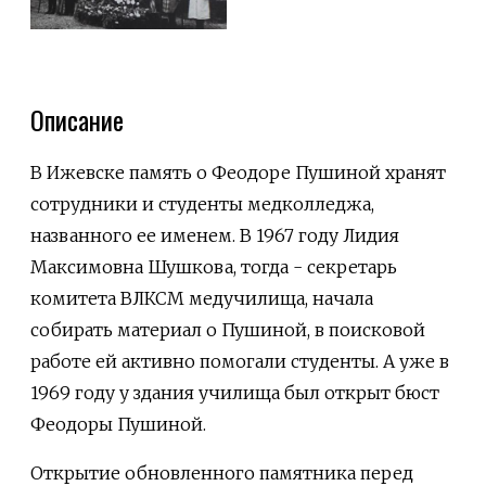
Описание
В Ижевске память о Феодоре Пушиной хранят
сотрудники и студенты медколледжа,
названного ее именем. В 1967 году Лидия
Максимовна Шушкова, тогда - секретарь
комитета ВЛКСМ медучилища, начала
собирать материал о Пушиной, в поисковой
работе ей активно помогали студенты. А уже в
1969 году у здания училища был открыт бюст
Феодоры Пушиной.
Открытие обновленного памятника перед