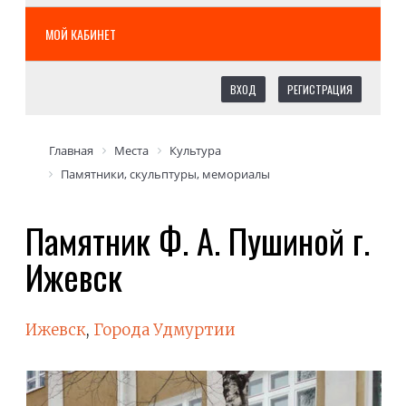
МОЙ КАБИНЕТ
ВХОД
РЕГИСТРАЦИЯ
Главная
Места
Культура
Памятники, скульптуры, мемориалы
Памятник Ф. А. Пушиной г.
Ижевск
Ижевск
,
Города Удмуртии