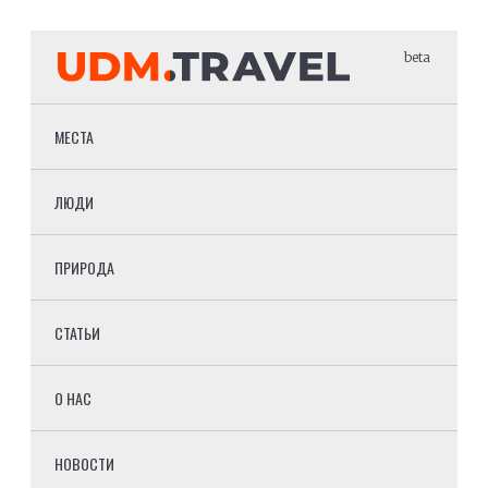
beta
МЕСТА
ЛЮДИ
ПРИРОДА
СТАТЬИ
О НАС
НОВОСТИ