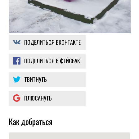
ПОДЕЛИТЬСЯ ВКОНТАКТЕ
ПОДЕЛИТЬСЯ В ФЕЙСБУК
ТВИТНУТЬ
ПЛЮСАНУТЬ
Как добраться