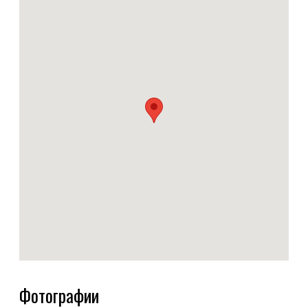
Фотографии