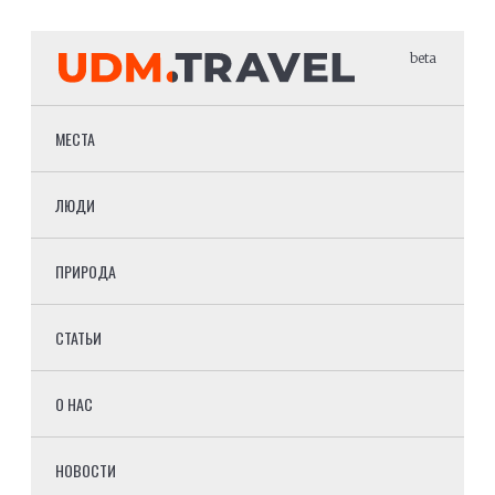
beta
МЕСТА
ЛЮДИ
ПРИРОДА
СТАТЬИ
О НАС
НОВОСТИ