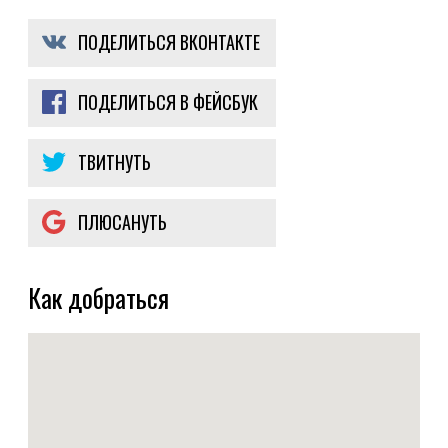
ПОДЕЛИТЬСЯ ВКОНТАКТЕ
ПОДЕЛИТЬСЯ В ФЕЙСБУК
ТВИТНУТЬ
ПЛЮСАНУТЬ
Как добраться