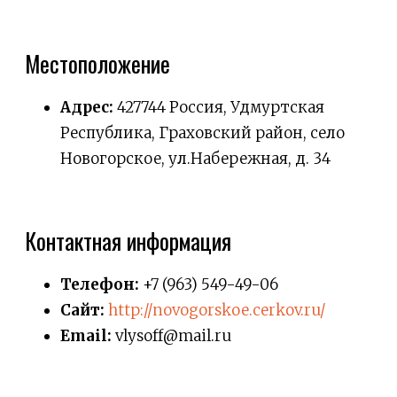
Местоположение
Адрес:
427744 Россия, Удмуртская
Республика, Граховский район, село
Новогорское, ул.Набережная, д. 34
Контактная информация
Телефон:
+7 (963) 549-49-06
Сайт:
http://novogorskoe.cerkov.ru/
Email:
vlysoff@mail.ru