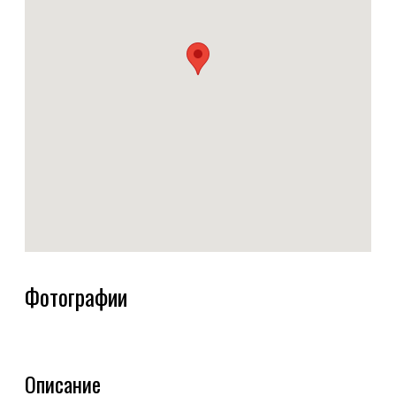
Фотографии
Описание