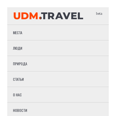
beta
МЕСТА
ЛЮДИ
ПРИРОДА
СТАТЬИ
О НАС
НОВОСТИ