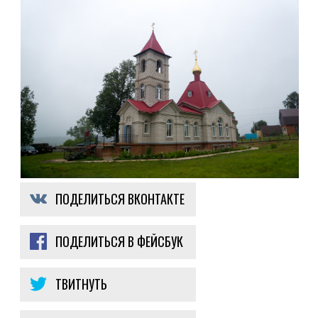
ПОДЕЛИТЬСЯ ВКОНТАКТЕ
ПОДЕЛИТЬСЯ В ФЕЙСБУК
ТВИТНУТЬ