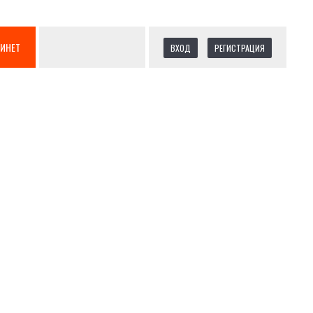
БИНЕТ
ВХОД
РЕГИСТРАЦИЯ