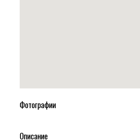
Фотографии
Описание