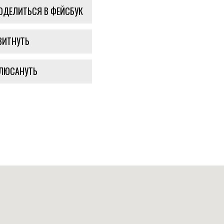
ОДЕЛИТЬСЯ В ФЕЙСБУК
ВИТНУТЬ
ЛЮСАНУТЬ