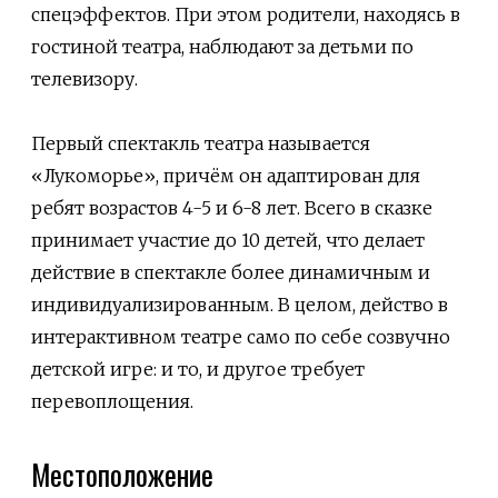
спецэффектов. При этом родители, находясь в
гостиной театра, наблюдают за детьми по
телевизору.
Первый спектакль театра называется
«Лукоморье», причём он адаптирован для
ребят возрастов 4-5 и 6-8 лет. Всего в сказке
принимает участие до 10 детей, что делает
действие в спектакле более динамичным и
индивидуализированным. В целом, действо в
интерактивном театре само по себе созвучно
детской игре: и то, и другое требует
перевоплощения.
Местоположение