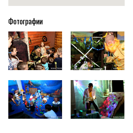
Фотографии