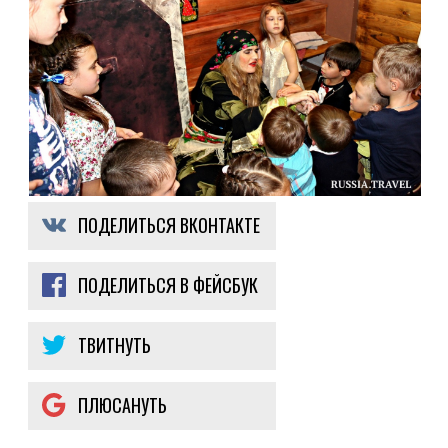
ПОДЕЛИТЬСЯ ВКОНТАКТЕ
ПОДЕЛИТЬСЯ В ФЕЙСБУК
ТВИТНУТЬ
ПЛЮСАНУТЬ