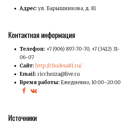
Адрес:
ул. Барышникова, д. 81
Контактная информация
Телефон:
+7 (906) 897-70-70, +7 (3412) 31-
06-07
Сайт:
http://chudesa81.ru/
Email:
ricchezza@live.ru
Время работы:
Ежедневно, 10:00–20:00
Источники