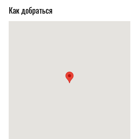
Как добраться