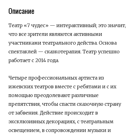
Описание
Театр «7 чудес» — интерактивный; это значит,
что все зрители являются активными
участниками театрального действа. Основа
спектаклей — сказкотерапия. Театр успешно
работает с 2014 года.
Четыре профессиональных артиста из
ижевских театров вместе с ребятами и с их
помощью преодолевают различные
препятствия, чтобы спасти сказочную страну
от забвения. Действие происходит в
эксклюзивных декорациях, с театральным
освещением, в сопровождении музыки и