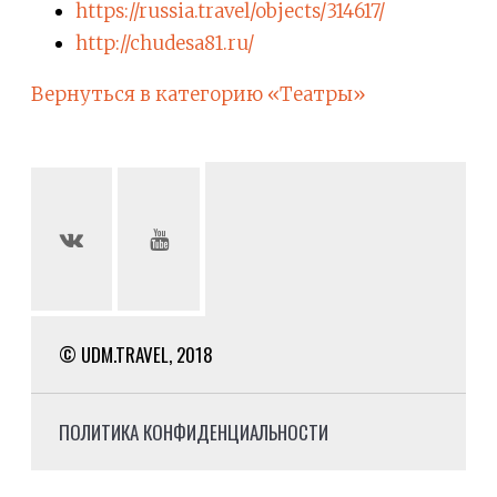
https://russia.travel/objects/314617/
http://chudesa81.ru/
Вернуться в категорию «Театры»
© UDM.TRAVEL, 2018
ПОЛИТИКА КОНФИДЕНЦИАЛЬНОСТИ