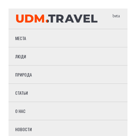
beta
МЕСТА
ЛЮДИ
ПРИРОДА
СТАТЬИ
О НАС
НОВОСТИ