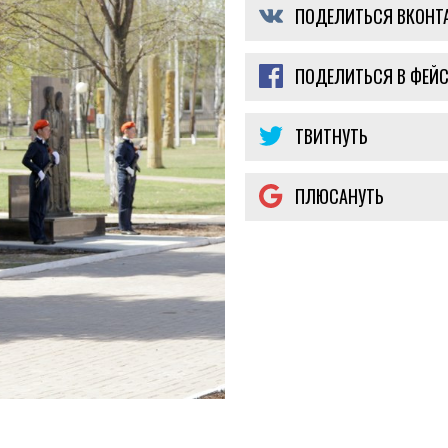
ПОДЕЛИТЬСЯ ВКОНТ
ПОДЕЛИТЬСЯ В ФЕЙС
ТВИТНУТЬ
ПЛЮСАНУТЬ