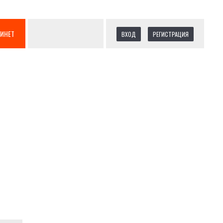
БИНЕТ
ВХОД
РЕГИСТРАЦИЯ