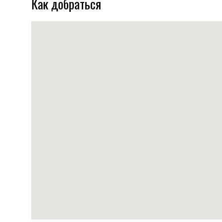
Как добраться