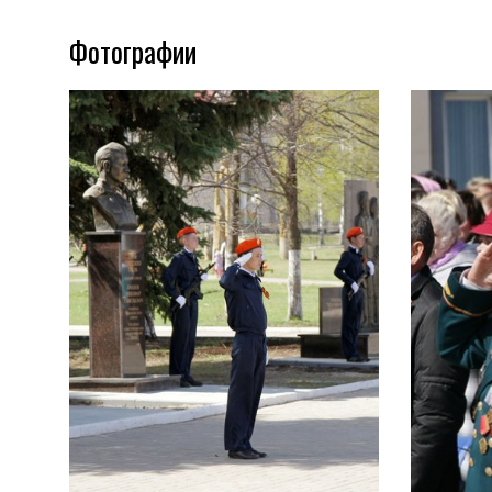
Фотографии