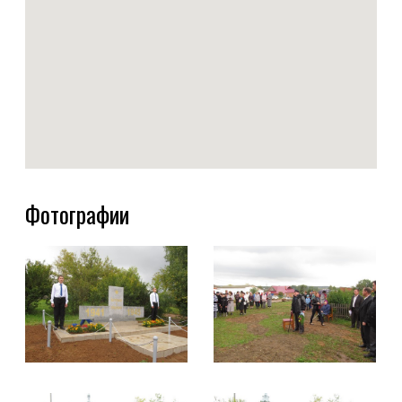
Фотографии