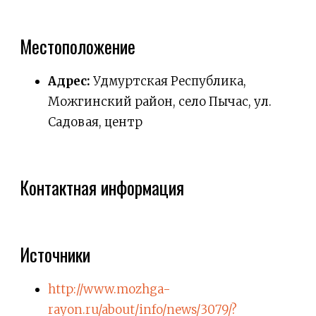
Местоположение
Адрес:
Удмуртская Республика,
Можгинский район, село Пычас, ул.
Садовая, центр
Контактная информация
Источники
http://www.mozhga-
rayon.ru/about/info/news/3079/?