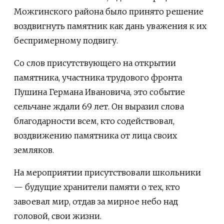
Можгинского района было принято решение
воздвигнуть памятник как дань уважения к их
беспримерному подвигу.
Со слов присутствующего на открытии
памятника, участника трудового фронта
Пушина Германа Ивановича, это событие
сельчане ждали 69 лет. Он выразил слова
благодарности всем, кто содействовал,
воздвижению памятника от лица своих
земляков.
На мероприятии присутствовали школьники
— будущие хранители памяти о тех, кто
завоевал мир, отдав за мирное небо над
головой, свои жизни.