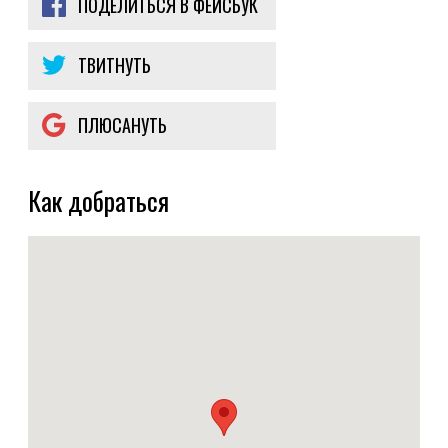
ПОДЕЛИТЬСЯ В ФЕЙСБУК
ТВИТНУТЬ
ПЛЮСАНУТЬ
Как добраться