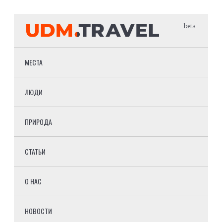
beta
МЕСТА
ЛЮДИ
ПРИРОДА
СТАТЬИ
О НАС
НОВОСТИ