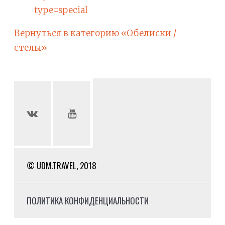
type=special
Вернуться в категорию «Обелиски /
стелы»
© UDM.TRAVEL, 2018
ПОЛИТИКА КОНФИДЕНЦИАЛЬНОСТИ