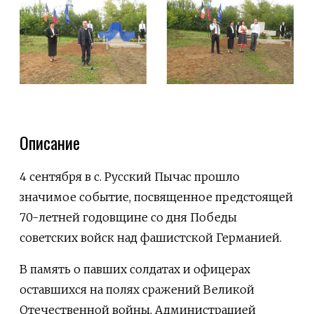
Описание
4 сентября в с. Русский Пычас прошло
значимое событие, посвященное предстоящей
70-летней годовщине со дня Победы
советских войск над фашистской Германией.
В память о павших солдатах и офицерах
оставшихся на полях сражений Великой
Отечественной войны, Администрацией