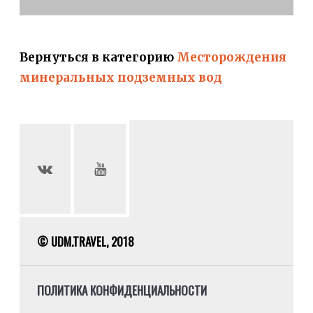
Вернуться в категорию
Месторождения
минеральных подземных вод
© UDM.TRAVEL, 2018
ПОЛИТИКА КОНФИДЕНЦИАЛЬНОСТИ