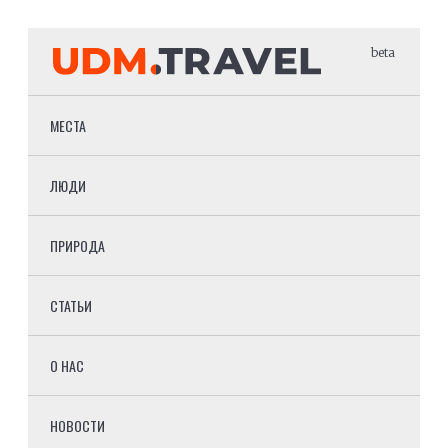
beta
МЕСТА
ЛЮДИ
ПРИРОДА
СТАТЬИ
О НАС
НОВОСТИ