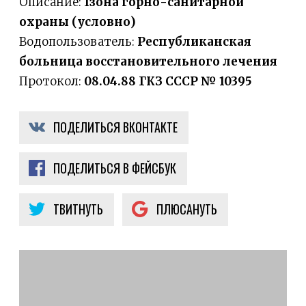
Описание:
1зона горно-санитарной
охраны (условно)
Водопользователь:
Республиканская
больница восстановительного лечения
Протокол:
08.04.88 ГКЗ СССР № 10395
ПОДЕЛИТЬСЯ ВКОНТАКТЕ
ПОДЕЛИТЬСЯ В ФЕЙСБУК
ТВИТНУТЬ
ПЛЮСАНУТЬ