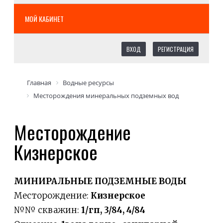
МОЙ КАБИНЕТ
ВХОД
РЕГИСТРАЦИЯ
Главная
Водные ресурсы
Месторождения минеральных подземных вод
Месторождение
Кизнерское
МИНИРАЛЬНЫЕ ПОДЗЕМНЫЕ ВОДЫ
Месторождение:
Кизнерское
№№ скважин:
1/гп, 3/84, 4/84