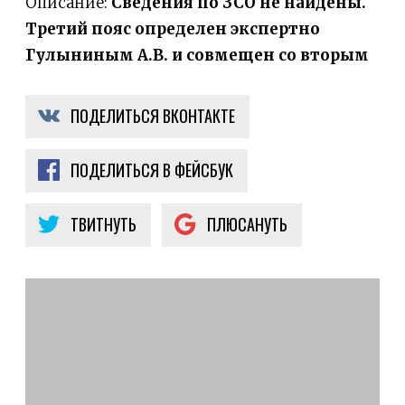
Описание:
Сведения по ЗСО не найдены.
Третий пояс определен экспертно
Гулыниным А.В. и совмещен со вторым
ПОДЕЛИТЬСЯ ВКОНТАКТЕ
ПОДЕЛИТЬСЯ В ФЕЙСБУК
ТВИТНУТЬ
ПЛЮСАНУТЬ