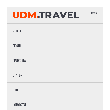
beta
МЕСТА
ЛЮДИ
ПРИРОДА
СТАТЬИ
О НАС
НОВОСТИ