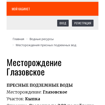
МОЙ КАБИНЕТ
ВХОД
РЕГИСТРАЦИЯ
Главная
Водные ресурсы
Месторождения пресных подземных вод
Месторождение
Глазовское
ПРЕСНЫЕ ПОДЗЕМНЫЕ ВОДЫ
Месторождение:
Глазовское
Участок:
Кыпка