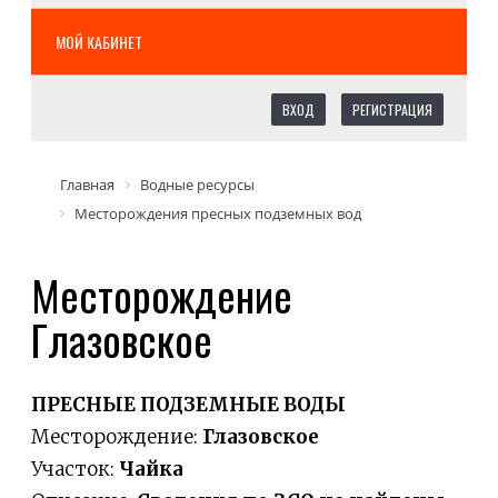
МОЙ КАБИНЕТ
ВХОД
РЕГИСТРАЦИЯ
Главная
Водные ресурсы
Месторождения пресных подземных вод
Месторождение
Глазовское
ПРЕСНЫЕ ПОДЗЕМНЫЕ ВОДЫ
Месторождение:
Глазовское
Участок:
Чайка