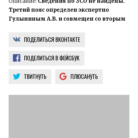
Описание:
Сведения по ЗСО не найдены.
Третий пояс определен экспертно
Гулыниным А.В. и совмещен со вторым
ПОДЕЛИТЬСЯ ВКОНТАКТЕ
ПОДЕЛИТЬСЯ В ФЕЙСБУК
ТВИТНУТЬ
ПЛЮСАНУТЬ