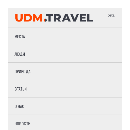
beta
МЕСТА
ЛЮДИ
ПРИРОДА
СТАТЬИ
О НАС
НОВОСТИ