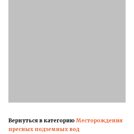
Вернуться в категорию
Месторождения
пресных подземных вод