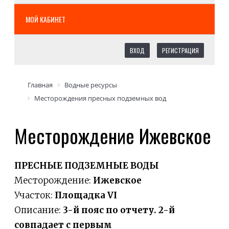
МОЙ КАБИНЕТ
ВХОД
РЕГИСТРАЦИЯ
Главная
Водные ресурсы
Месторождения пресных подземных вод
Месторождение Ижевское
ПРЕСНЫЕ ПОДЗЕМНЫЕ ВОДЫ
Месторождение:
Ижевское
Участок:
Площадка VI
Описание:
3-й пояс по отчету. 2-й
совпадает с первым