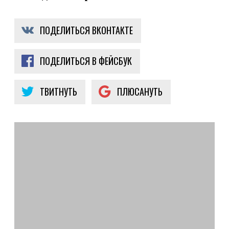
ПОДЕЛИТЬСЯ ВКОНТАКТЕ
ПОДЕЛИТЬСЯ В ФЕЙСБУК
ТВИТНУТЬ
ПЛЮСАНУТЬ