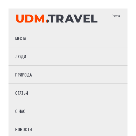
beta
МЕСТА
ЛЮДИ
ПРИРОДА
СТАТЬИ
О НАС
НОВОСТИ