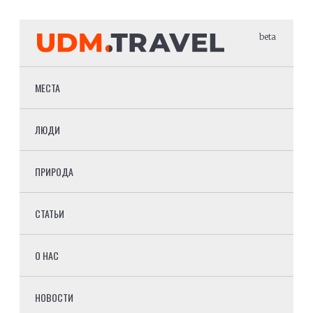
beta
МЕСТА
ЛЮДИ
ПРИРОДА
СТАТЬИ
О НАС
НОВОСТИ