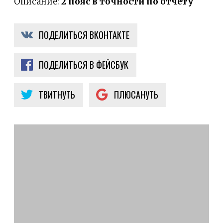
Описание:
2 пояс в точности по отчету
ПОДЕЛИТЬСЯ ВКОНТАКТЕ
ПОДЕЛИТЬСЯ В ФЕЙСБУК
ТВИТНУТЬ
ПЛЮСАНУТЬ