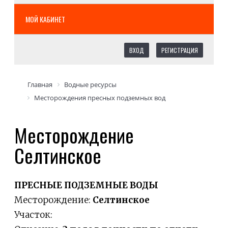
МОЙ КАБИНЕТ
ВХОД
РЕГИСТРАЦИЯ
Главная
Водные ресурсы
Месторождения пресных подземных вод
Месторождение
Селтинское
ПРЕСНЫЕ ПОДЗЕМНЫЕ ВОДЫ
Месторождение:
Селтинское
Участок: