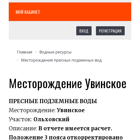
МОЙ КАБИНЕТ
ВХОД
РЕГИСТРАЦИЯ
Главная
Водные ресурсы
Месторождения пресных подземных вод
Месторождение Увинское
ПРЕСНЫЕ ПОДЗЕМНЫЕ ВОДЫ
Месторождение:
Увинское
Участок:
Ольховский
Описание:
В отчете имеется расчет.
Положение 3 пояса откорректировано