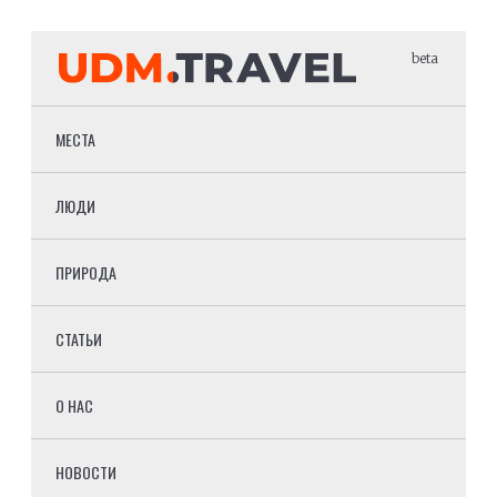
beta
МЕСТА
ЛЮДИ
ПРИРОДА
СТАТЬИ
О НАС
НОВОСТИ