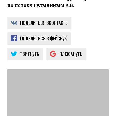
по потоку Гулыниным А.В.
ПОДЕЛИТЬСЯ ВКОНТАКТЕ
ПОДЕЛИТЬСЯ В ФЕЙСБУК
ТВИТНУТЬ
ПЛЮСАНУТЬ