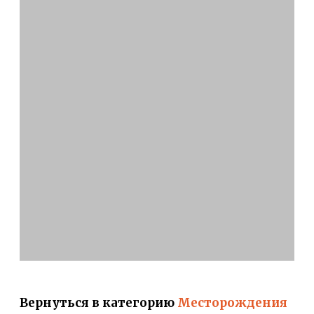
Вернуться в категорию
Месторождения