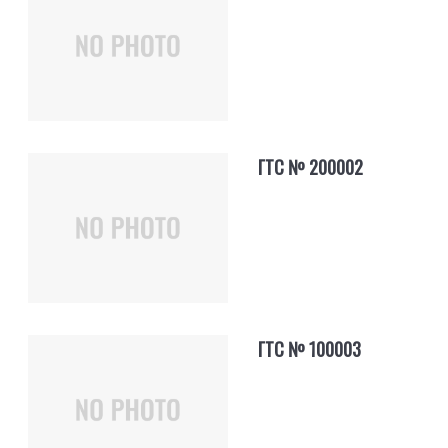
ГТС № 200002
ГТС № 100003