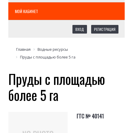
МОЙ КАБИНЕТ
ВХОД
РЕГИСТРАЦИЯ
Главная
Водные ресурсы
Пруды с площадью более 5 га
Пруды с площадью
более 5 га
ГТС № 40141