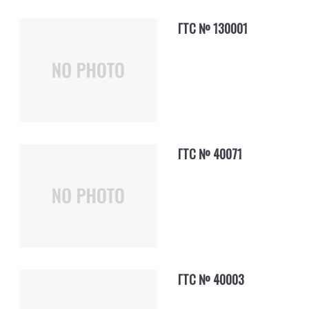
ГТС № 130001
ГТС № 40071
ГТС № 40003