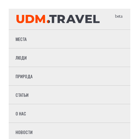
beta
МЕСТА
ЛЮДИ
ПРИРОДА
СТАТЬИ
О НАС
НОВОСТИ