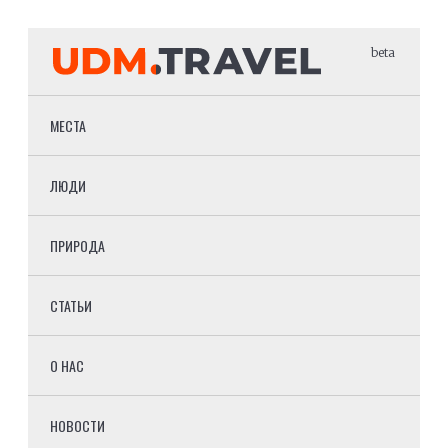
beta
МЕСТА
ЛЮДИ
ПРИРОДА
СТАТЬИ
О НАС
НОВОСТИ