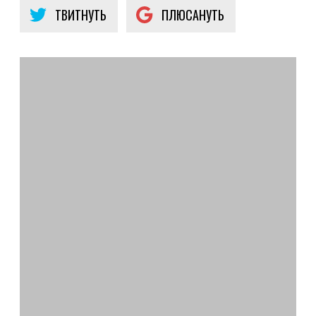
ТВИТНУТЬ
ПЛЮСАНУТЬ