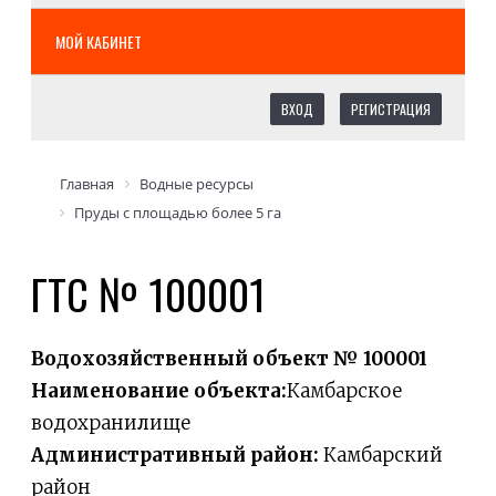
МОЙ КАБИНЕТ
ВХОД
РЕГИСТРАЦИЯ
Главная
Водные ресурсы
Пруды с площадью более 5 га
ГТС № 100001
Водохозяйственный объект № 100001
Наименование объекта:
Камбарское
водохранилище
Административный район:
Камбарский
район