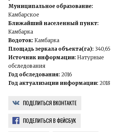
Муниципальное образование:
Камбарское
Ближайший населенный пункт:
Камбарка
Водоток:
Камбарка
Площадь зеркала объекта(га):
340,65
Источник информации:
Натурные
обследования
Год обследования:
2016
Год актуализации информации:
2018
ПОДЕЛИТЬСЯ ВКОНТАКТЕ
ПОДЕЛИТЬСЯ В ФЕЙСБУК