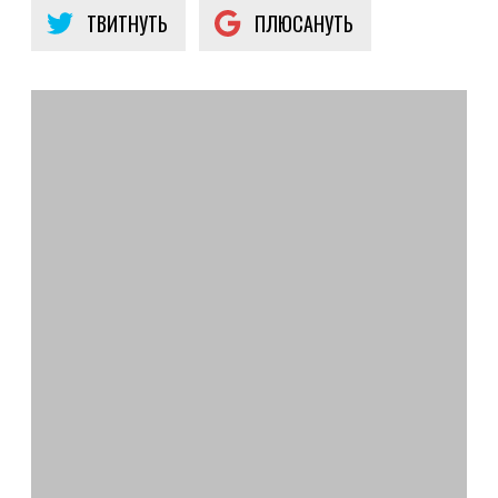
ТВИТНУТЬ
ПЛЮСАНУТЬ