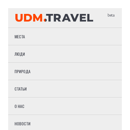
beta
МЕСТА
ЛЮДИ
ПРИРОДА
СТАТЬИ
О НАС
НОВОСТИ