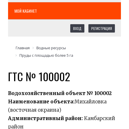
МОЙ КАБИНЕТ
ВХОД
РЕГИСТРАЦИЯ
Главная
Водные ресурсы
Пруды с площадью более 5 га
ГТС № 100002
Водохозяйственный объект № 100002
Наименование объекта:
Михайловка
(восточная окраина)
Административный район:
Камбарский
район