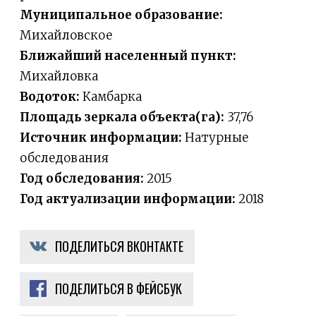
Муниципальное образование:
Михайловское
Ближайший населенный пункт:
Михайловка
Водоток:
Камбарка
Площадь зеркала объекта(га):
37,76
Источник информации:
Натурные
обследования
Год обследования:
2015
Год актуализации информации:
2018
ПОДЕЛИТЬСЯ ВКОНТАКТЕ
ПОДЕЛИТЬСЯ В ФЕЙСБУК