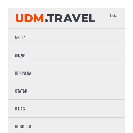
beta
МЕСТА
ЛЮДИ
ПРИРОДА
СТАТЬИ
О НАС
НОВОСТИ