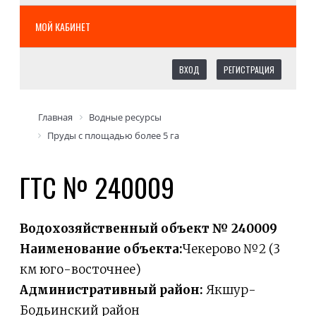
МОЙ КАБИНЕТ
ВХОД
РЕГИСТРАЦИЯ
Главная
Водные ресурсы
Пруды с площадью более 5 га
ГТС № 240009
Водохозяйственный объект № 240009
Наименование объекта:
Чекерово №2 (3
км юго-восточнее)
Административный район:
Якшур-
Бодьинский район