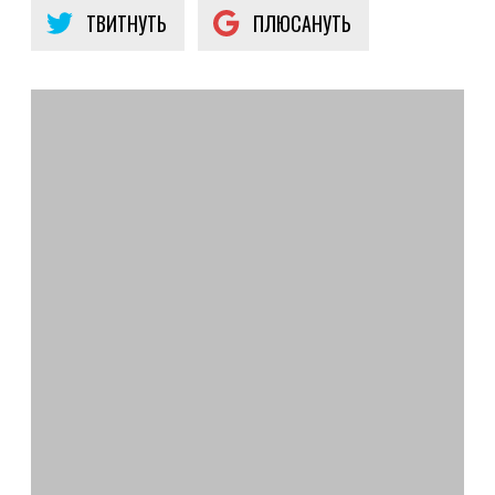
ТВИТНУТЬ
ПЛЮСАНУТЬ