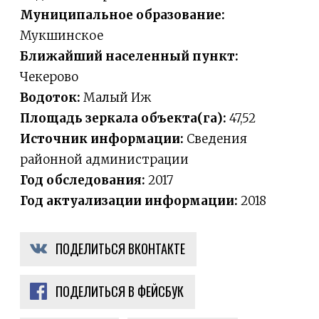
Муниципальное образование:
Мукшинское
Ближайший населенный пункт:
Чекерово
Водоток:
Малый Иж
Площадь зеркала объекта(га):
47,52
Источник информации:
Сведения
районной администрации
Год обследования:
2017
Год актуализации информации:
2018
ПОДЕЛИТЬСЯ ВКОНТАКТЕ
ПОДЕЛИТЬСЯ В ФЕЙСБУК