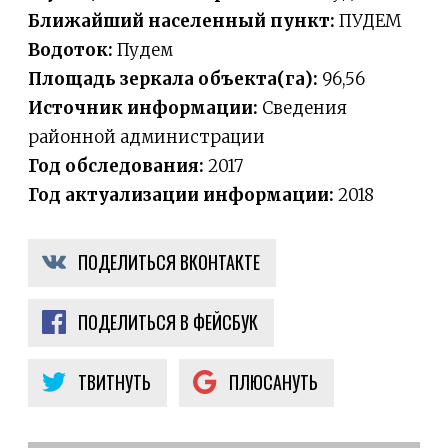
Ближайший населенный пункт:
ПУДЕМ
Водоток:
Пудем
Площадь зеркала объекта(га):
96,56
Источник информации:
Сведения
районной администрации
Год обследования:
2017
Год актуализации информации:
2018
ПОДЕЛИТЬСЯ ВКОНТАКТЕ
ПОДЕЛИТЬСЯ В ФЕЙСБУК
ТВИТНУТЬ
ПЛЮСАНУТЬ