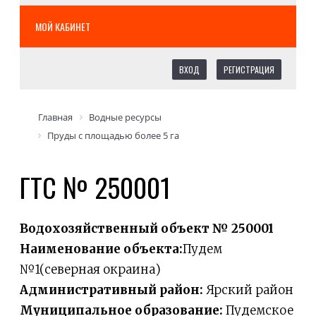
МОЙ КАБИНЕТ
ВХОД
РЕГИСТРАЦИЯ
Главная
Водные ресурсы
Пруды с площадью более 5 га
ГТС № 250001
Водохозяйственный объект № 250001
Наименование объекта:
Пудем
№1(северная окраина)
Административный район:
Ярский район
Муниципальное образование:
Пудемское