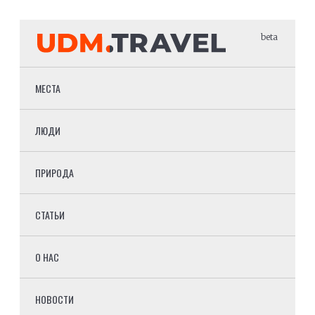
beta
МЕСТА
ЛЮДИ
ПРИРОДА
СТАТЬИ
О НАС
НОВОСТИ