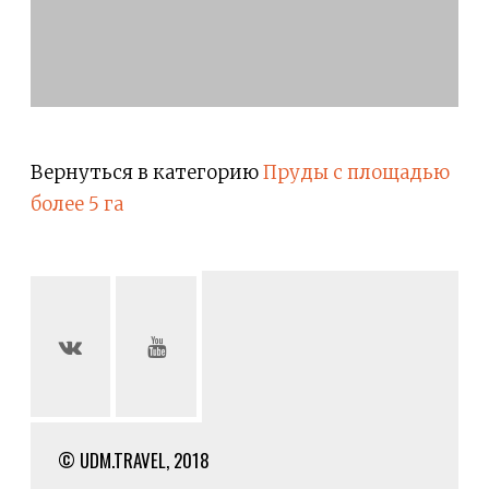
Вернуться в категорию
Пруды с площадью
более 5 га
© UDM.TRAVEL, 2018