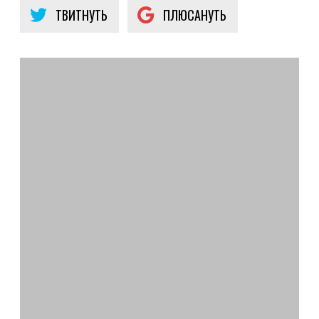
ТВИТНУТЬ
ПЛЮСАНУТЬ