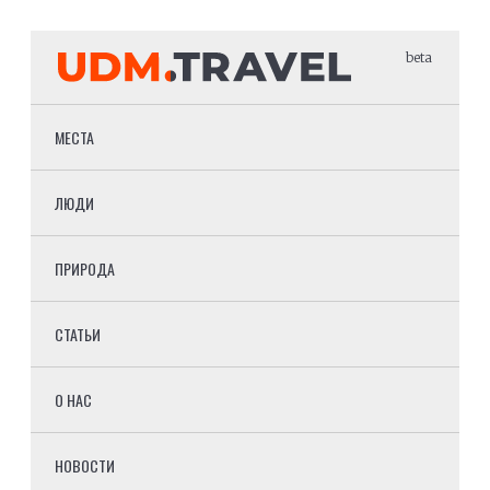
beta
МЕСТА
ЛЮДИ
ПРИРОДА
СТАТЬИ
О НАС
НОВОСТИ