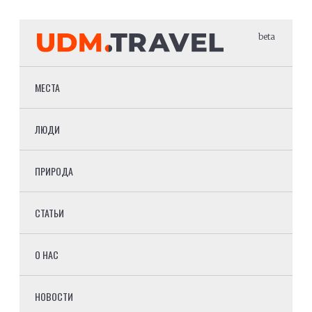
beta
МЕСТА
ЛЮДИ
ПРИРОДА
СТАТЬИ
О НАС
НОВОСТИ