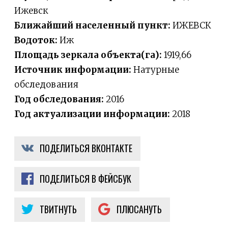
Ижевск
Ближайший населенный пункт:
ИЖЕВСК
Водоток:
Иж
Площадь зеркала объекта(га):
1919,66
Источник информации:
Натурные
обследования
Год обследования:
2016
Год актуализации информации:
2018
ПОДЕЛИТЬСЯ ВКОНТАКТЕ
ПОДЕЛИТЬСЯ В ФЕЙСБУК
ТВИТНУТЬ
ПЛЮСАНУТЬ