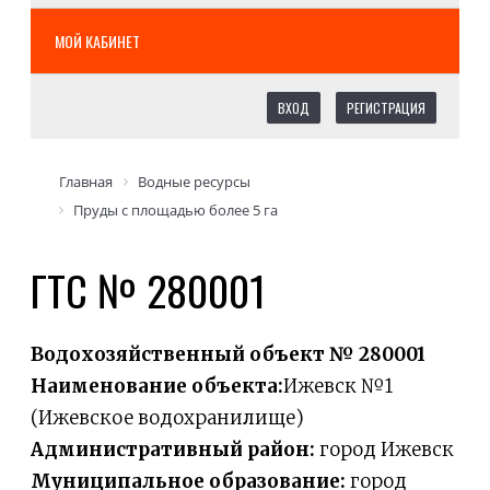
МОЙ КАБИНЕТ
ВХОД
РЕГИСТРАЦИЯ
Главная
Водные ресурсы
Пруды с площадью более 5 га
ГТС № 280001
Водохозяйственный объект № 280001
Наименование объекта:
Ижевск №1
(Ижевское водохранилище)
Административный район:
город Ижевск
Муниципальное образование:
город