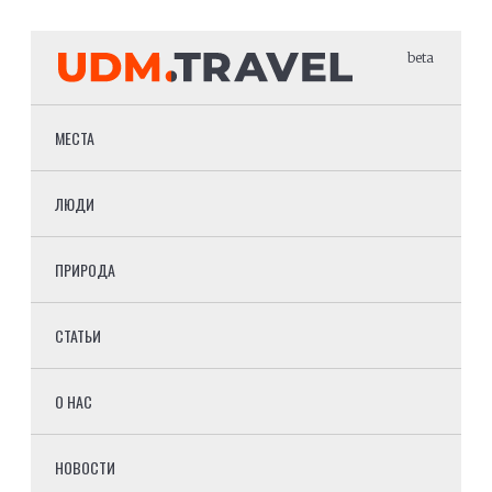
beta
МЕСТА
ЛЮДИ
ПРИРОДА
СТАТЬИ
О НАС
НОВОСТИ