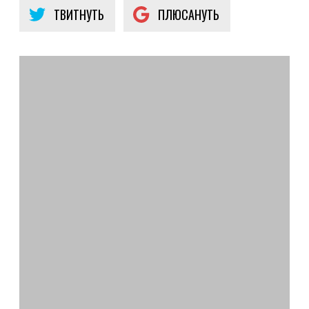
ТВИТНУТЬ
ПЛЮСАНУТЬ