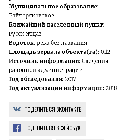
Муниципальное образование:
Байтеряковское
Ближайший населенный пункт:
Русск.Ятцаз
Водоток:
река без названия
Площадь зеркала объекта(га):
0,12
Источник информации:
Сведения
районной администрации
Год обследования:
2017
Год актуализации информации:
2018
ПОДЕЛИТЬСЯ ВКОНТАКТЕ
ПОДЕЛИТЬСЯ В ФЕЙСБУК