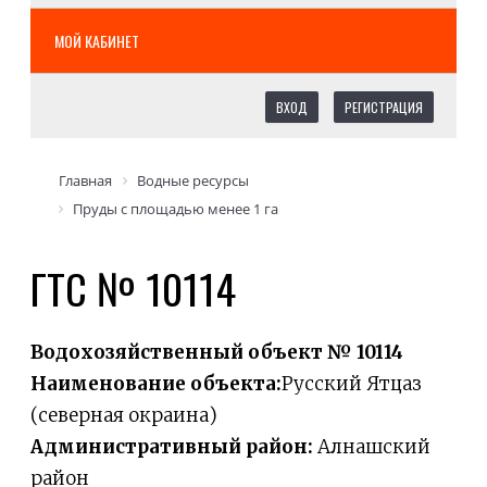
МОЙ КАБИНЕТ
ВХОД
РЕГИСТРАЦИЯ
Главная
Водные ресурсы
Пруды с площадью менее 1 га
ГТС № 10114
Водохозяйственный объект № 10114
Наименование объекта:
Русский Ятцаз
(северная окраина)
Административный район:
Алнашский
район