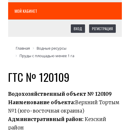
МОЙ КАБИНЕТ
ВХОД
РЕГИСТРАЦИЯ
Главная
Водные ресурсы
Пруды с площадью менее 1 га
ГТС № 120109
Водохозяйственный объект № 120109
Наименование объекта:
Верхний Тортым
№1 (юго-восточная окраина)
Административный район:
Кезский
район