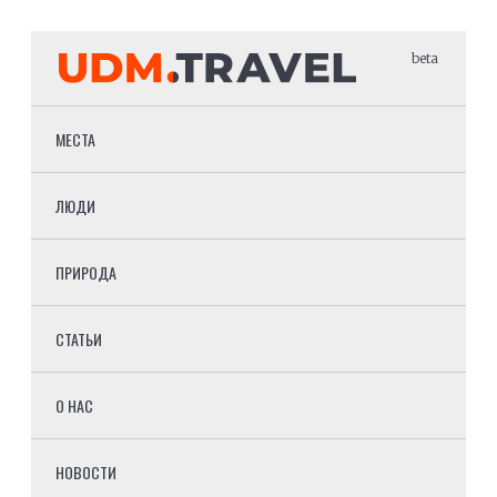
beta
МЕСТА
ЛЮДИ
ПРИРОДА
СТАТЬИ
О НАС
НОВОСТИ