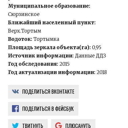
Муниципальное образование:
Сюрзинское
Ближайший населенный пункт:
Верх.Тортым
Водоток:
Тортымка
Площадь зеркала объекта(га):
0,95
Источник информации:
Данные ДДЗ
Год обследования:
2015
Год актуализации информации:
2018
ПОДЕЛИТЬСЯ ВКОНТАКТЕ
ПОДЕЛИТЬСЯ В ФЕЙСБУК
ТВИТНУТЬ
ПЛЮСАНУТЬ