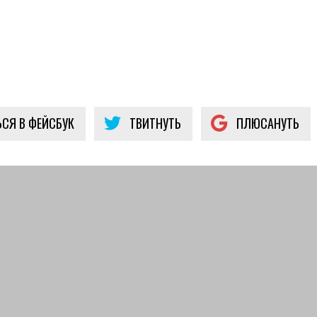
СЯ В ФЕЙСБУК
ТВИТНУТЬ
ПЛЮСАНУТЬ