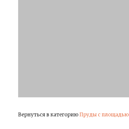
Вернуться в категорию
Пруды с площадью 