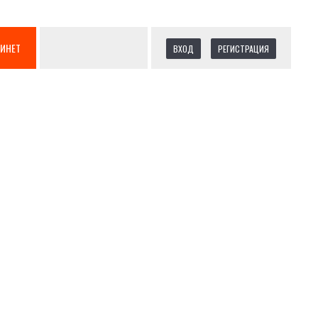
БИНЕТ
ВХОД
РЕГИСТРАЦИЯ