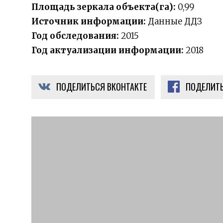
Площадь зеркала объекта(га):
0,99
Источник информации:
Данные ДДЗ
Год обследования:
2015
Год актуализации информации:
2018
ПОДЕЛИТЬСЯ ВКОНТАКТЕ
ПОДЕЛИТЬ